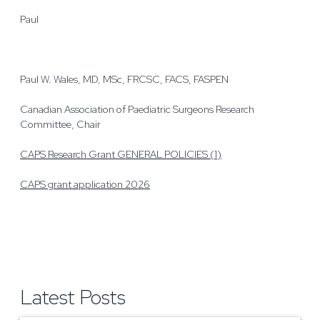
Paul
Paul W. Wales, MD, MSc, FRCSC, FACS, FASPEN
Canadian Association of Paediatric Surgeons Research
Committee, Chair
CAPS Research Grant GENERAL POLICIES (1)
CAPS grant application 2026
Latest Posts