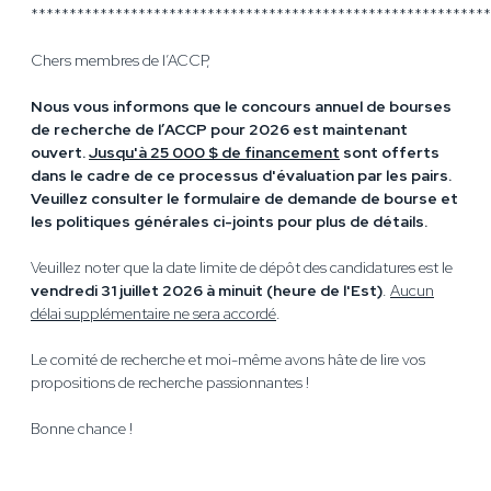
************************************************************
Chers membres de l’ACCP,
Nous vous informons que le concours annuel de bourses
de recherche de l’ACCP pour 2026 est maintenant
ouvert.
Jusqu'à 25 000 $ de financement
sont offerts
dans le cadre de ce processus d'évaluation par les pairs.
Veuillez consulter le formulaire de demande de bourse et
les politiques générales ci-joints pour plus de détails.
Veuillez noter que la date limite de dépôt des candidatures est le
vendredi 31 juillet 2026 à minuit (heure de l'Est)
.
Aucun
délai supplémentaire ne sera accordé
.
Le comité de recherche et moi-même avons hâte de lire vos
propositions de recherche passionnantes !
Bonne chance !